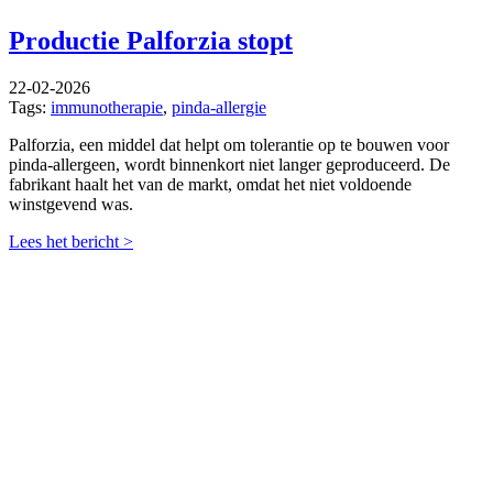
Productie Palforzia stopt
22-02-2026
Tags:
immunotherapie
,
pinda-allergie
Palforzia, een middel dat helpt om tolerantie op te bouwen voor
pinda-allergeen, wordt binnenkort niet langer geproduceerd. De
fabrikant haalt het van de markt, omdat het niet voldoende
winstgevend was.
Lees het bericht >