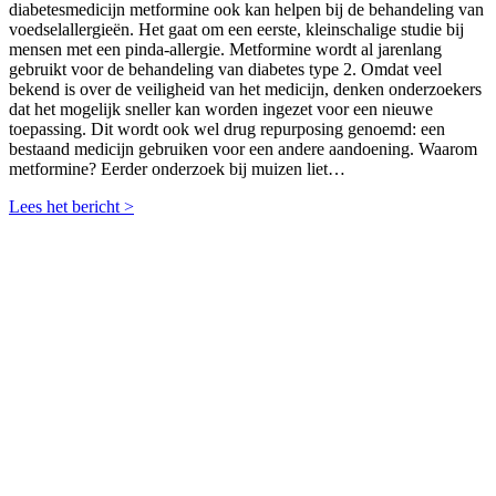
diabetesmedicijn metformine ook kan helpen bij de behandeling van
voedselallergieën. Het gaat om een eerste, kleinschalige studie bij
mensen met een pinda-allergie. Metformine wordt al jarenlang
gebruikt voor de behandeling van diabetes type 2. Omdat veel
bekend is over de veiligheid van het medicijn, denken onderzoekers
dat het mogelijk sneller kan worden ingezet voor een nieuwe
toepassing. Dit wordt ook wel drug repurposing genoemd: een
bestaand medicijn gebruiken voor een andere aandoening. Waarom
metformine? Eerder onderzoek bij muizen liet…
Lees het bericht >