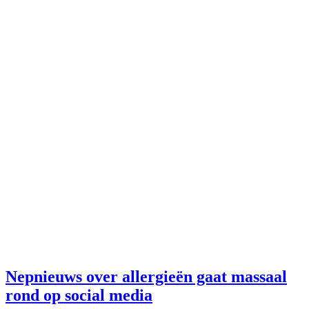
Nepnieuws over allergieën gaat massaal
rond op social media