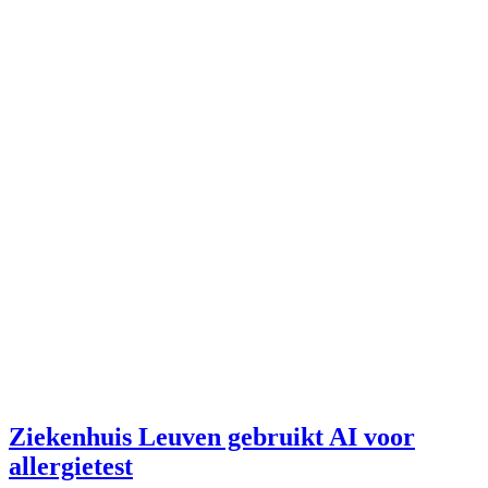
Ziekenhuis Leuven gebruikt AI voor
allergietest