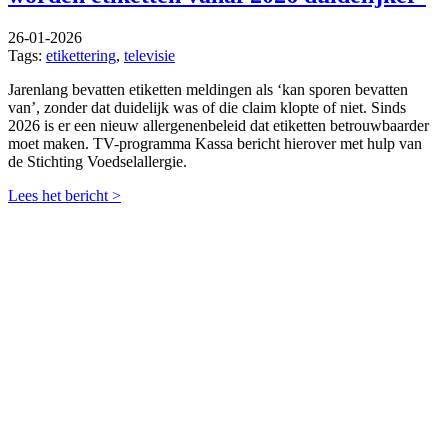
26-01-2026
Tags:
etikettering
,
televisie
Jarenlang bevatten etiketten meldingen als ‘kan sporen bevatten
van’, zonder dat duidelijk was of die claim klopte of niet. Sinds
2026 is er een nieuw allergenenbeleid dat etiketten betrouwbaarder
moet maken. TV-programma Kassa bericht hierover met hulp van
de Stichting Voedselallergie.
Lees het bericht >