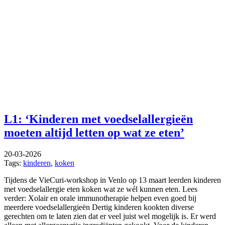
L1: ‘Kinderen met voedselallergieën
moeten altijd letten op wat ze eten’
20-03-2026
Tags:
kinderen
,
koken
Tijdens de VieCuri-workshop in Venlo op 13 maart leerden kinderen
met voedselallergie eten koken wat ze wél kunnen eten. Lees
verder: Xolair en orale immunotherapie helpen even goed bij
meerdere voedselallergieën Dertig kinderen kookten diverse
gerechten om te laten zien dat er veel juist wel mogelijk is. Er werd