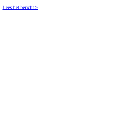
Lees het bericht >