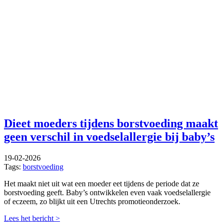
Dieet moeders tijdens borstvoeding maakt
geen verschil in voedselallergie bij baby’s
19-02-2026
Tags:
borstvoeding
Het maakt niet uit wat een moeder eet tijdens de periode dat ze
borstvoeding geeft. Baby’s ontwikkelen even vaak voedselallergie
of eczeem, zo blijkt uit een Utrechts promotieonderzoek.
Lees het bericht >