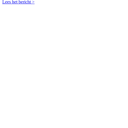
Lees het bericht >