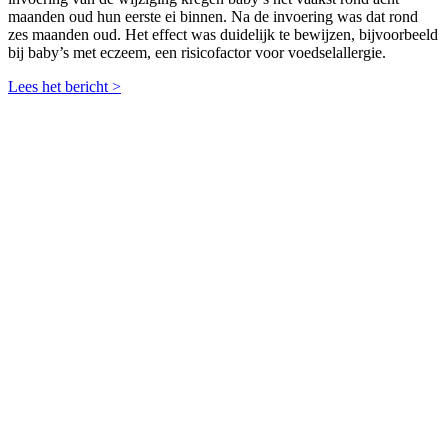
maanden oud hun eerste ei binnen. Na de invoering was dat rond
zes maanden oud. Het effect was duidelijk te bewijzen, bijvoorbeeld
bij baby’s met eczeem, een risicofactor voor voedselallergie.
Lees het bericht >