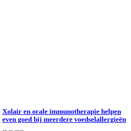
Xolair en orale immunotherapie helpen
even goed bij meerdere voedselallergieën