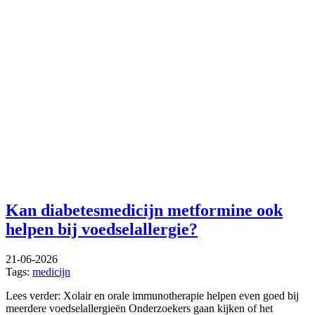
Kan diabetesmedicijn metformine ook
helpen bij voedselallergie?
21-06-2026
Tags:
medicijn
Lees verder: Xolair en orale immunotherapie helpen even goed bij
meerdere voedselallergieën Onderzoekers gaan kijken of het